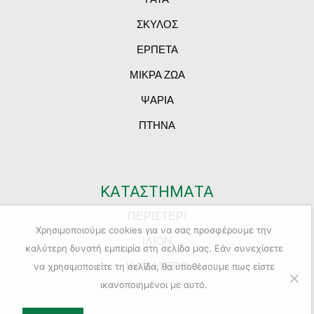
ΣΚΥΛΟΣ
ΕΡΠΕΤΑ
ΜΙΚΡΑ ΖΩΑ
ΨΑΡΙΑ
ΠΤΗΝΑ
ΚΑΤΑΣΤΗΜΑΤΑ
ΠΕΡΙΣΤΕΡΙ
Χρησιμοποιούμε cookies για να σας προσφέρουμε την
ΙΛΙΟΝ
καλύτερη δυνατή εμπειρία στη σελίδα μας. Εάν συνεχίσετε
ΚΑΜΑΤΕΡΟ
να χρησιμοποιείτε τη σελίδα, θα υποθέσουμε πως είστε
ικανοποιημένοι με αυτό.