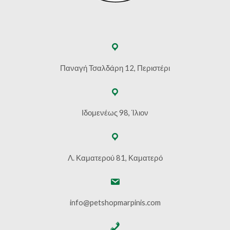
Παναγή Τσαλδάρη 12, Περιστέρι
Ιδομενέως 98, Ίλιον
Λ. Καματερού 81, Καματερό
info@petshopmarpinis.com