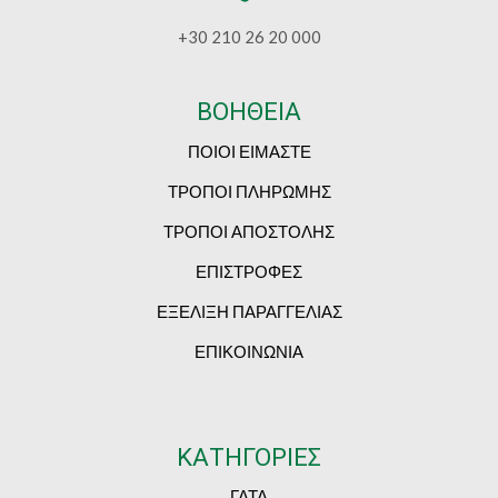
+30 210 26 20 000
ΒΟΗΘΕΙΑ
ΠΟΙΟΙ ΕΙΜΑΣΤΕ
ΤΡΟΠΟΙ ΠΛΗΡΩΜΗΣ
ΤΡΟΠΟΙ ΑΠΟΣΤΟΛΗΣ
ΕΠΙΣΤΡΟΦΕΣ
ΕΞΕΛΙΞΗ ΠΑΡΑΓΓΕΛΙΑΣ
ΕΠΙΚΟΙΝΩΝΙΑ
ΚΑΤΗΓΟΡΙΕΣ
ΓΑΤΑ