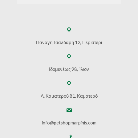
Παναγή Τσαλδάρη 12, Περιστέρι
Ιδομενέως 98, Ίλιον
Λ. Καματερού 81, Καματερό
info@petshopmarpinis.com