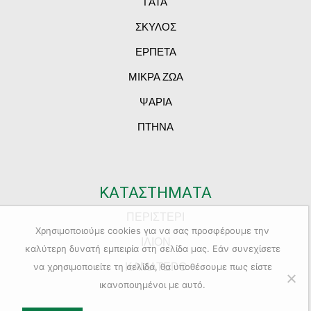
ΓΑΤΑ
ΣΚΥΛΟΣ
ΕΡΠΕΤΑ
ΜΙΚΡΑ ΖΩΑ
ΨΑΡΙΑ
ΠΤΗΝΑ
ΚΑΤΑΣΤΗΜΑΤΑ
ΠΕΡΙΣΤΕΡΙ
Χρησιμοποιούμε cookies για να σας προσφέρουμε την
ΙΛΙΟΝ
καλύτερη δυνατή εμπειρία στη σελίδα μας. Εάν συνεχίσετε
ΚΑΜΑΤΕΡΟ
να χρησιμοποιείτε τη σελίδα, θα υποθέσουμε πως είστε
ικανοποιημένοι με αυτό.