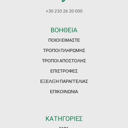
+30 210 26 20 000
ΒΟΗΘΕΙΑ
ΠΟΙΟΙ ΕΙΜΑΣΤΕ
ΤΡΟΠΟΙ ΠΛΗΡΩΜΗΣ
ΤΡΟΠΟΙ ΑΠΟΣΤΟΛΗΣ
ΕΠΙΣΤΡΟΦΕΣ
ΕΞΕΛΙΞΗ ΠΑΡΑΓΓΕΛΙΑΣ
ΕΠΙΚΟΙΝΩΝΙΑ
ΚΑΤΗΓΟΡΙΕΣ