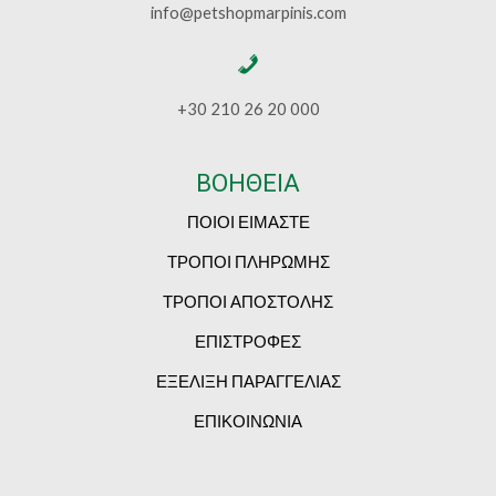
info@petshopmarpinis.com
+30 210 26 20 000
ΒΟΗΘΕΙΑ
ΠΟΙΟΙ ΕΙΜΑΣΤΕ
ΤΡΟΠΟΙ ΠΛΗΡΩΜΗΣ
ΤΡΟΠΟΙ ΑΠΟΣΤΟΛΗΣ
ΕΠΙΣΤΡΟΦΕΣ
ΕΞΕΛΙΞΗ ΠΑΡΑΓΓΕΛΙΑΣ
ΕΠΙΚΟΙΝΩΝΙΑ