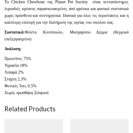
Το Chicken Chewbone της Planet Pet Society είναι πεντανόστημες
λιχουδιές κρέατος παρασκευασμένες από φρέσκα και φυσικά συστατικά
χωρίς πρόσθετα και συντηρητικά. Ιδανικά για όλες τις περιστάσεις και η
καλύτερη επιλογή για την διατήριση της υγείας του σκύλου σας.
Συστατικά:
Φιλέτο Κοτόπουλο, Μοσχαρίσιο Δέρμα (θερμικά
επεξεργασμένο)
Ανάλυση:
Πρωτεϊνες 75%
Υγρασία 18%
Λιπαρά 2%
Στάχτη 2,3%
Φυτικές Ίνες 0,5%
Χωρίς προσθήκη Σιταριού.
Related Products