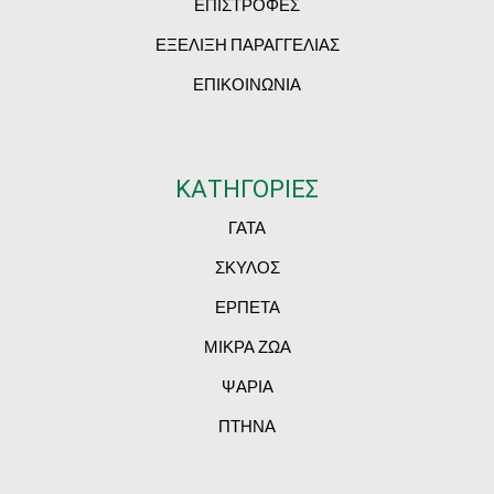
ΕΠΙΣΤΡΟΦΕΣ
ΕΞΕΛΙΞΗ ΠΑΡΑΓΓΕΛΙΑΣ
ΕΠΙΚΟΙΝΩΝΙΑ
ΚΑΤΗΓΟΡΙΕΣ
ΓΑΤΑ
ΣΚΥΛΟΣ
ΕΡΠΕΤΑ
ΜΙΚΡΑ ΖΩΑ
ΨΑΡΙΑ
ΠΤΗΝΑ