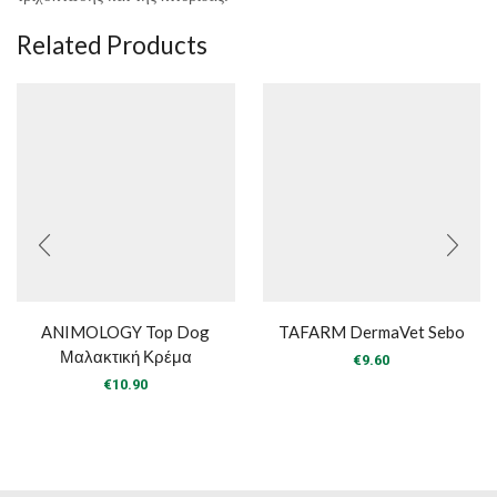
Related Products
ANIMOLOGY Top Dog
TAFARM DermaVet Sebo
Μαλακτική Κρέμα
€
9.60
€
10.90