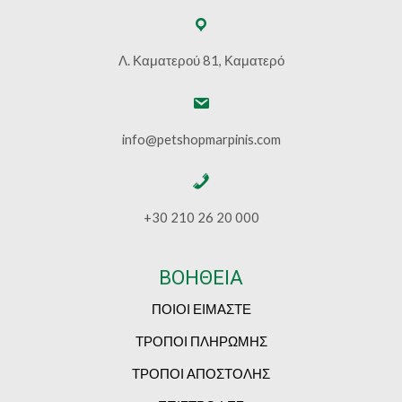
Λ. Καματερού 81, Καματερό
info@petshopmarpinis.com
+30 210 26 20 000
ΒΟΗΘΕΙΑ
ΠΟΙΟΙ ΕΙΜΑΣΤΕ
ΤΡΟΠΟΙ ΠΛΗΡΩΜΗΣ
ΤΡΟΠΟΙ ΑΠΟΣΤΟΛΗΣ