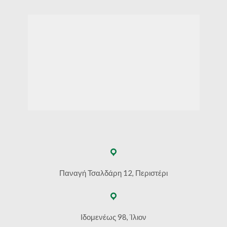
Παναγή Τσαλδάρη 12, Περιστέρι
Ιδομενέως 98, Ίλιον