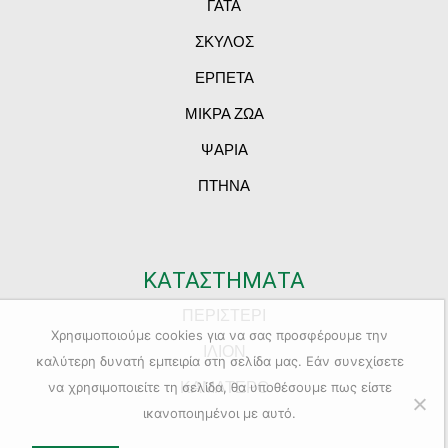
ΓΑΤΑ
ΣΚΥΛΟΣ
ΕΡΠΕΤΑ
ΜΙΚΡΑ ΖΩΑ
ΨΑΡΙΑ
ΠΤΗΝΑ
ΚΑΤΑΣΤΗΜΑΤΑ
ΠΕΡΙΣΤΕΡΙ
Χρησιμοποιούμε cookies για να σας προσφέρουμε την
ΙΛΙΟΝ
καλύτερη δυνατή εμπειρία στη σελίδα μας. Εάν συνεχίσετε
ΚΑΜΑΤΕΡΟ
να χρησιμοποιείτε τη σελίδα, θα υποθέσουμε πως είστε
ικανοποιημένοι με αυτό.