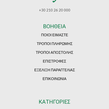
+30 210 26 20 000
ΒΟΗΘΕΙΑ
ΠΟΙΟΙ ΕΙΜΑΣΤΕ
ΤΡΟΠΟΙ ΠΛΗΡΩΜΗΣ
ΤΡΟΠΟΙ ΑΠΟΣΤΟΛΗΣ
ΕΠΙΣΤΡΟΦΕΣ
ΕΞΕΛΙΞΗ ΠΑΡΑΓΓΕΛΙΑΣ
ΕΠΙΚΟΙΝΩΝΙΑ
ΚΑΤΗΓΟΡΙΕΣ