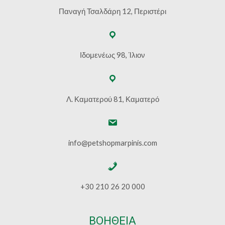
Παναγή Τσαλδάρη 12, Περιστέρι
Ιδομενέως 98, Ίλιον
Λ. Καματερού 81, Καματερό
info@petshopmarpinis.com
+30 210 26 20 000
ΒΟΗΘΕΙΑ