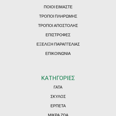
ΠΟΙΟΙ ΕΙΜΑΣΤΕ
ΤΡΟΠΟΙ ΠΛΗΡΩΜΗΣ
ΤΡΟΠΟΙ ΑΠΟΣΤΟΛΗΣ
ΕΠΙΣΤΡΟΦΕΣ
ΕΞΕΛΙΞΗ ΠΑΡΑΓΓΕΛΙΑΣ
ΕΠΙΚΟΙΝΩΝΙΑ
ΚΑΤΗΓΟΡΙΕΣ
ΓΑΤΑ
ΣΚΥΛΟΣ
ΕΡΠΕΤΑ
ΜΙΚΡΑ ΖΩΑ