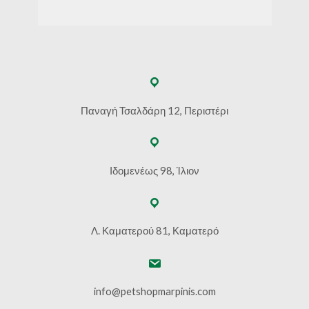
Παναγή Τσαλδάρη 12, Περιστέρι
Ιδομενέως 98, Ίλιον
Λ. Καματερού 81, Καματερό
info@petshopmarpinis.com