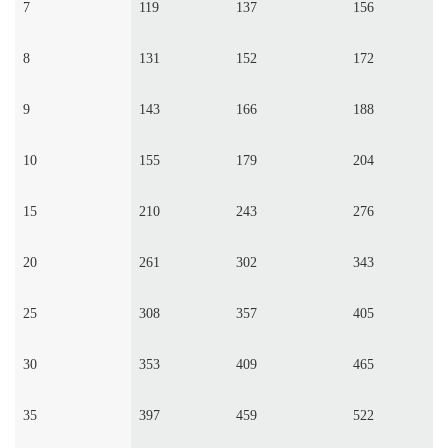
7
119
137
156
8
131
152
172
9
143
166
188
10
155
179
204
15
210
243
276
20
261
302
343
25
308
357
405
30
353
409
465
35
397
459
522