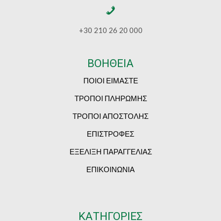
+30 210 26 20 000
ΒΟΗΘΕΙΑ
ΠΟΙΟΙ ΕΙΜΑΣΤΕ
ΤΡΟΠΟΙ ΠΛΗΡΩΜΗΣ
ΤΡΟΠΟΙ ΑΠΟΣΤΟΛΗΣ
ΕΠΙΣΤΡΟΦΕΣ
ΕΞΕΛΙΞΗ ΠΑΡΑΓΓΕΛΙΑΣ
ΕΠΙΚΟΙΝΩΝΙΑ
ΚΑΤΗΓΟΡΙΕΣ