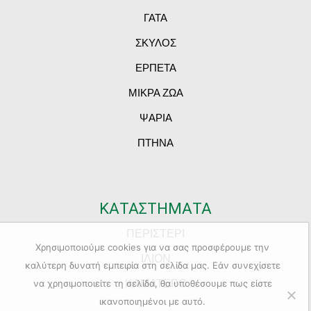
ΓΑΤΑ
ΣΚΥΛΟΣ
ΕΡΠΕΤΑ
ΜΙΚΡΑ ΖΩΑ
ΨΑΡΙΑ
ΠΤΗΝΑ
ΚΑΤΑΣΤΗΜΑΤΑ
ΠΕΡΙΣΤΕΡΙ
Χρησιμοποιούμε cookies για να σας προσφέρουμε την
ΙΛΙΟΝ
καλύτερη δυνατή εμπειρία στη σελίδα μας. Εάν συνεχίσετε
ΚΑΜΑΤΕΡΟ
να χρησιμοποιείτε τη σελίδα, θα υποθέσουμε πως είστε
ικανοποιημένοι με αυτό.