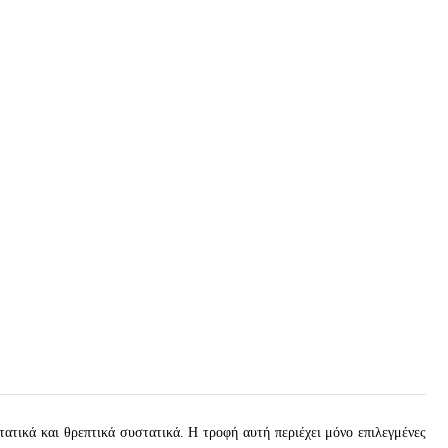
τικά και θρεπτικά συστατικά. Η τροφή αυτή περιέχει μόνο επιλεγμένες