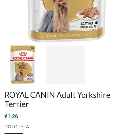
ROYAL CANIN Adult Yorkshire
Terrier
€
1.26
ΠΟΣΟΤΗΤΑ