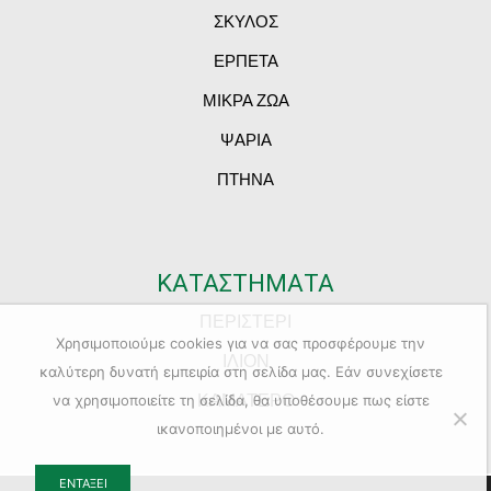
ΣΚΥΛΟΣ
ΕΡΠΕΤΑ
ΜΙΚΡΑ ΖΩΑ
ΨΑΡΙΑ
ΠΤΗΝΑ
ΚΑΤΑΣΤΗΜΑΤΑ
ΠΕΡΙΣΤΕΡΙ
Χρησιμοποιούμε cookies για να σας προσφέρουμε την
ΙΛΙΟΝ
καλύτερη δυνατή εμπειρία στη σελίδα μας. Εάν συνεχίσετε
ΚΑΜΑΤΕΡΟ
να χρησιμοποιείτε τη σελίδα, θα υποθέσουμε πως είστε
ικανοποιημένοι με αυτό.
ΕΝΤΆΞΕΙ