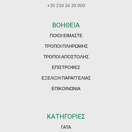
+30 210 26 20 000
ΒΟΗΘΕΙΑ
ΠΟΙΟΙ ΕΙΜΑΣΤΕ
ΤΡΟΠΟΙ ΠΛΗΡΩΜΗΣ
ΤΡΟΠΟΙ ΑΠΟΣΤΟΛΗΣ
ΕΠΙΣΤΡΟΦΕΣ
ΕΞΕΛΙΞΗ ΠΑΡΑΓΓΕΛΙΑΣ
ΕΠΙΚΟΙΝΩΝΙΑ
ΚΑΤΗΓΟΡΙΕΣ
ΓΑΤΑ