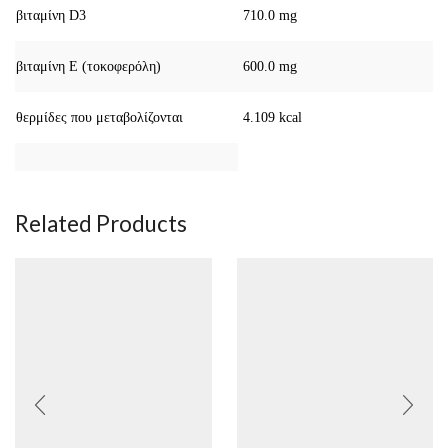
βιταμίνη D3
710.0 mg
βιταμίνη Ε (τοκοφερόλη)
600.0 mg
θερμίδες που μεταβολίζονται
4.109 kcal
Related Products