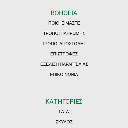
ΒΟΗΘΕΙΑ
ΠΟΙΟΙ ΕΙΜΑΣΤΕ
ΤΡΟΠΟΙ ΠΛΗΡΩΜΗΣ
ΤΡΟΠΟΙ ΑΠΟΣΤΟΛΗΣ
ΕΠΙΣΤΡΟΦΕΣ
ΕΞΕΛΙΞΗ ΠΑΡΑΓΓΕΛΙΑΣ
ΕΠΙΚΟΙΝΩΝΙΑ
ΚΑΤΗΓΟΡΙΕΣ
ΓΑΤΑ
ΣΚΥΛΟΣ