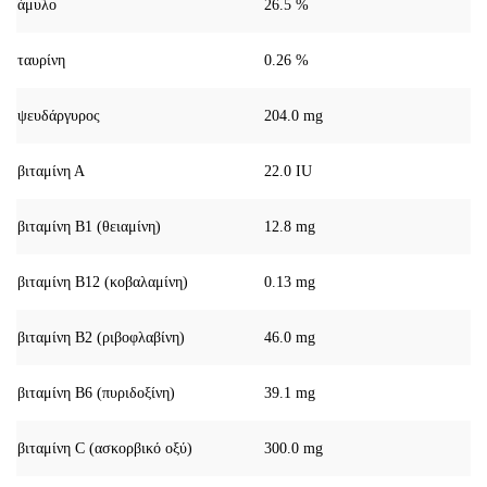
άμυλο
26.5 %
ταυρίνη
0.26 %
ψευδάργυρος
204.0 mg
βιταμίνη Α
22.0 IU
βιταμίνη Β1 (θειαμίνη)
12.8 mg
βιταμίνη Β12 (κοβαλαμίνη)
0.13 mg
βιταμίνη Β2 (ριβοφλαβίνη)
46.0 mg
βιταμίνη Β6 (πυριδοξίνη)
39.1 mg
βιταμίνη C (ασκορβικό οξύ)
300.0 mg