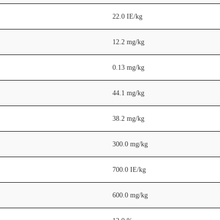
22.0 IE/kg
12.2 mg/kg
0.13 mg/kg
44.1 mg/kg
38.2 mg/kg
300.0 mg/kg
700.0 IE/kg
600.0 mg/kg