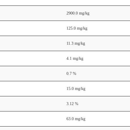
2900.0 mg/kg
125.0 mg/kg
11.3 mg/kg
4.1 mg/kg
0.7 %
15.0 mg/kg
3.12 %
63.0 mg/kg