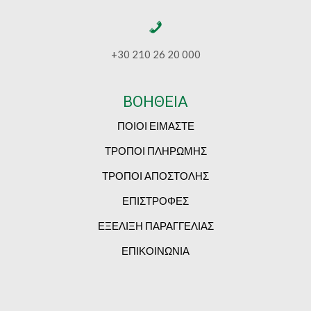
+30 210 26 20 000
ΒΟΗΘΕΙΑ
ΠΟΙΟΙ ΕΙΜΑΣΤΕ
ΤΡΟΠΟΙ ΠΛΗΡΩΜΗΣ
ΤΡΟΠΟΙ ΑΠΟΣΤΟΛΗΣ
ΕΠΙΣΤΡΟΦΕΣ
ΕΞΕΛΙΞΗ ΠΑΡΑΓΓΕΛΙΑΣ
ΕΠΙΚΟΙΝΩΝΙΑ