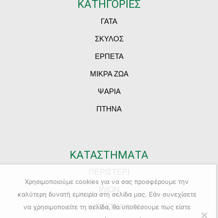
ΚΑΤΗΓΟΡΙΕΣ
ΓΑΤΑ
ΣΚΥΛΟΣ
ΕΡΠΕΤΑ
ΜΙΚΡΑ ΖΩΑ
ΨΑΡΙΑ
ΠΤΗΝΑ
ΚΑΤΑΣΤΗΜΑΤΑ
ΠΕΡΙΣΤΕΡΙ
Χρησιμοποιούμε cookies για να σας προσφέρουμε την
ΙΛΙΟΝ
καλύτερη δυνατή εμπειρία στη σελίδα μας. Εάν συνεχίσετε
ΚΑΜΑΤΕΡΟ
να χρησιμοποιείτε τη σελίδα, θα υποθέσουμε πως είστε