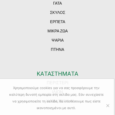
ΓΑΤΑ
ΣΚΥΛΟΣ
ΕΡΠΕΤΑ
ΜΙΚΡΑ ΖΩΑ
ΨΑΡΙΑ
ΠΤΗΝΑ
ΚΑΤΑΣΤΗΜΑΤΑ
ΠΕΡΙΣΤΕΡΙ
Χρησιμοποιούμε cookies για να σας προσφέρουμε την
ΙΛΙΟΝ
καλύτερη δυνατή εμπειρία στη σελίδα μας. Εάν συνεχίσετε
ΚΑΜΑΤΕΡΟ
να χρησιμοποιείτε τη σελίδα, θα υποθέσουμε πως είστε
ικανοποιημένοι με αυτό.