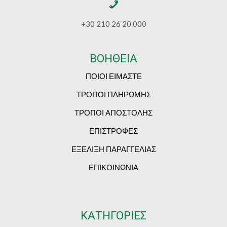
+30 210 26 20 000
ΒΟΗΘΕΙΑ
ΠΟΙΟΙ ΕΙΜΑΣΤΕ
ΤΡΟΠΟΙ ΠΛΗΡΩΜΗΣ
ΤΡΟΠΟΙ ΑΠΟΣΤΟΛΗΣ
ΕΠΙΣΤΡΟΦΕΣ
ΕΞΕΛΙΞΗ ΠΑΡΑΓΓΕΛΙΑΣ
ΕΠΙΚΟΙΝΩΝΙΑ
ΚΑΤΗΓΟΡΙΕΣ