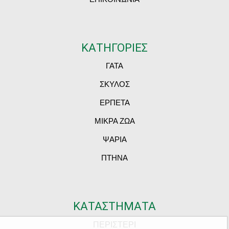
ΚΑΤΗΓΟΡΙΕΣ
ΓΑΤΑ
ΣΚΥΛΟΣ
ΕΡΠΕΤΑ
ΜΙΚΡΑ ΖΩΑ
ΨΑΡΙΑ
ΠΤΗΝΑ
ΚΑΤΑΣΤΗΜΑΤΑ
ΠΕΡΙΣΤΕΡΙ