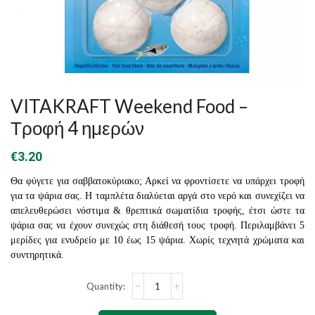
VITAKRAFT Weekend Food –
Τροφή 4 ημερών
€
3.20
Θα φύγετε για σαββατοκύριακο; Αρκεί να φροντίσετε να υπάρχει τροφή
για τα ψάρια σας. Η ταμπλέτα διαλύεται αργά στο νερό και συνεχίζει να
απελευθερώσει νόστιμα & θρεπτικά σωματίδια τροφής, έτσι ώστε τα
ψάρια σας να έχουν συνεχώς στη διάθεσή τους τροφή. Περιλαμβάνει 5
μερίδες για ενυδρείο με 10 έως 15 ψάρια. Χωρίς τεχνητά χρώματα και
συντηρητικά.
VITAKRAFT
Weekend
Food