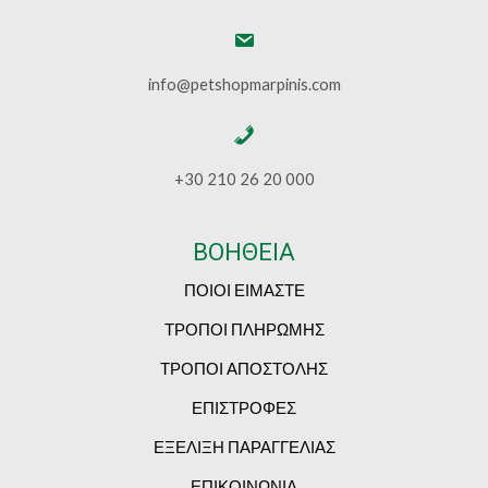
info@petshopmarpinis.com
+30 210 26 20 000
ΒΟΗΘΕΙΑ
ΠΟΙΟΙ ΕΙΜΑΣΤΕ
ΤΡΟΠΟΙ ΠΛΗΡΩΜΗΣ
ΤΡΟΠΟΙ ΑΠΟΣΤΟΛΗΣ
ΕΠΙΣΤΡΟΦΕΣ
ΕΞΕΛΙΞΗ ΠΑΡΑΓΓΕΛΙΑΣ
ΕΠΙΚΟΙΝΩΝΙΑ