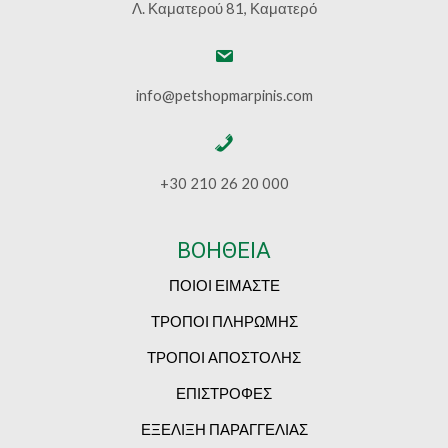
Λ. Καματερού 81, Καματερό
info@petshopmarpinis.com
+30 210 26 20 000
ΒΟΗΘΕΙΑ
ΠΟΙΟΙ ΕΙΜΑΣΤΕ
ΤΡΟΠΟΙ ΠΛΗΡΩΜΗΣ
ΤΡΟΠΟΙ ΑΠΟΣΤΟΛΗΣ
ΕΠΙΣΤΡΟΦΕΣ
ΕΞΕΛΙΞΗ ΠΑΡΑΓΓΕΛΙΑΣ