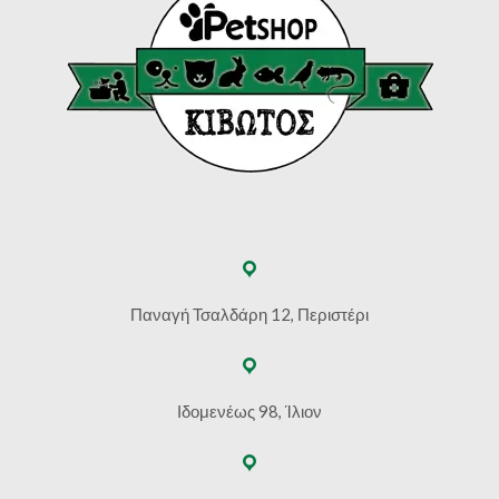
Παναγή Τσαλδάρη 12, Περιστέρι
Ιδομενέως 98, Ίλιον