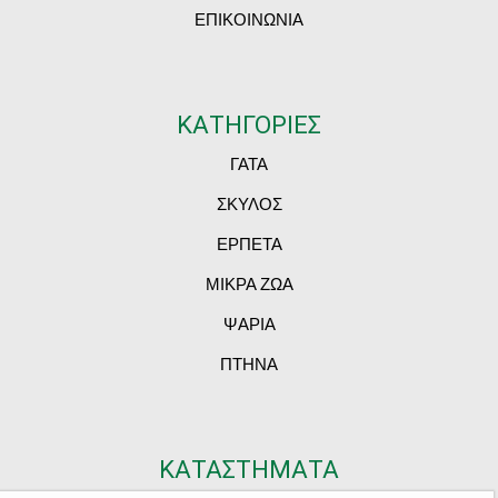
ΕΠΙΚΟΙΝΩΝΙΑ
ΚΑΤΗΓΟΡΙΕΣ
ΓΑΤΑ
ΣΚΥΛΟΣ
ΕΡΠΕΤΑ
ΜΙΚΡΑ ΖΩΑ
ΨΑΡΙΑ
ΠΤΗΝΑ
ΚΑΤΑΣΤΗΜΑΤΑ