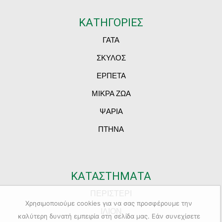
ΚΑΤΗΓΟΡΙΕΣ
ΓΑΤΑ
ΣΚΥΛΟΣ
ΕΡΠΕΤΑ
ΜΙΚΡΑ ΖΩΑ
ΨΑΡΙΑ
ΠΤΗΝΑ
ΚΑΤΑΣΤΗΜΑΤΑ
ΠΕΡΙΣΤΕΡΙ
Χρησιμοποιούμε cookies για να σας προσφέρουμε την
ΙΛΙΟΝ
καλύτερη δυνατή εμπειρία στη σελίδα μας. Εάν συνεχίσετε