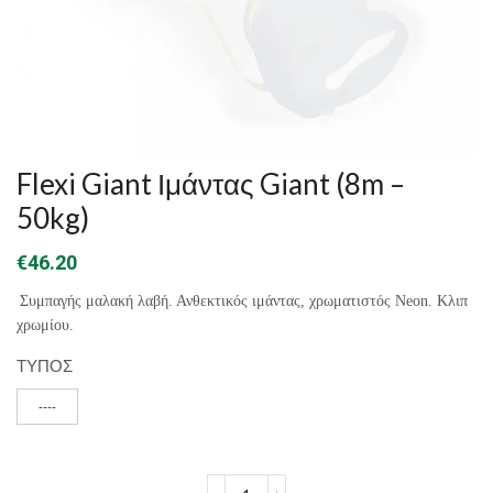
Flexi Giant Ιμάντας Giant (8m –
50kg)
€
46.20
Συμπαγής μαλακή λαβή. Ανθεκτικός ιμάντας, χρωματιστός Neon. Κλιπ
χρωμίου.
ΤΥΠΟΣ
----
Flexi