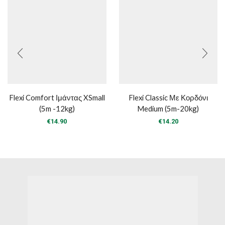
Flexi Comfort Ιμάντας XSmall
Flexi Classic Με Κορδόνι
(5m -12kg)
Medium (5m-20kg)
€
14.90
€
14.20