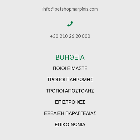
info@petshopmarpinis.com
+30 210 26 20 000
ΒΟΗΘΕΙΑ
ΠΟΙΟΙ ΕΙΜΑΣΤΕ
ΤΡΟΠΟΙ ΠΛΗΡΩΜΗΣ
ΤΡΟΠΟΙ ΑΠΟΣΤΟΛΗΣ
ΕΠΙΣΤΡΟΦΕΣ
ΕΞΕΛΙΞΗ ΠΑΡΑΓΓΕΛΙΑΣ
ΕΠΙΚΟΙΝΩΝΙΑ