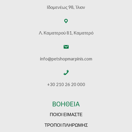
Ιδομενέως 98, Ίλιον
Λ. Καματερού 81, Καματερό
info@petshopmarpinis.com
+30 210 26 20 000
ΒΟΗΘΕΙΑ
ΠΟΙΟΙ ΕΙΜΑΣΤΕ
ΤΡΟΠΟΙ ΠΛΗΡΩΜΗΣ