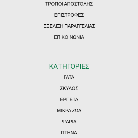
ΤΡΟΠΟΙ ΑΠΟΣΤΟΛΗΣ
ΕΠΙΣΤΡΟΦΕΣ
ΕΞΕΛΙΞΗ ΠΑΡΑΓΓΕΛΙΑΣ
ΕΠΙΚΟΙΝΩΝΙΑ
ΚΑΤΗΓΟΡΙΕΣ
ΓΑΤΑ
ΣΚΥΛΟΣ
ΕΡΠΕΤΑ
ΜΙΚΡΑ ΖΩΑ
ΨΑΡΙΑ
ΠΤΗΝΑ