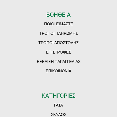
ΒΟΗΘΕΙΑ
ΠΟΙΟΙ ΕΙΜΑΣΤΕ
ΤΡΟΠΟΙ ΠΛΗΡΩΜΗΣ
ΤΡΟΠΟΙ ΑΠΟΣΤΟΛΗΣ
ΕΠΙΣΤΡΟΦΕΣ
ΕΞΕΛΙΞΗ ΠΑΡΑΓΓΕΛΙΑΣ
ΕΠΙΚΟΙΝΩΝΙΑ
ΚΑΤΗΓΟΡΙΕΣ
ΓΑΤΑ
ΣΚΥΛΟΣ