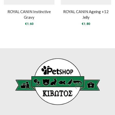
ROYAL CANIN Instinctive
ROYAL CANIN Ageing +12
Gravy
Jelly
€
1.60
€
1.80