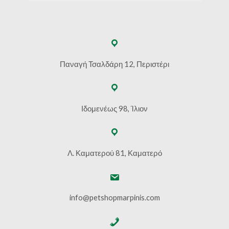
Παναγή Τσαλδάρη 12, Περιστέρι
Ιδομενέως 98, Ίλιον
Λ. Καματερού 81, Καματερό
info@petshopmarpinis.com