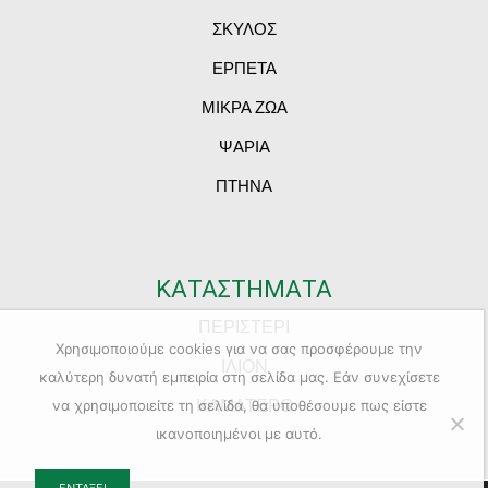
ΣΚΥΛΟΣ
ΕΡΠΕΤΑ
ΜΙΚΡΑ ΖΩΑ
ΨΑΡΙΑ
ΠΤΗΝΑ
ΚΑΤΑΣΤΗΜΑΤΑ
ΠΕΡΙΣΤΕΡΙ
Χρησιμοποιούμε cookies για να σας προσφέρουμε την
ΙΛΙΟΝ
καλύτερη δυνατή εμπειρία στη σελίδα μας. Εάν συνεχίσετε
ΚΑΜΑΤΕΡΟ
να χρησιμοποιείτε τη σελίδα, θα υποθέσουμε πως είστε
ικανοποιημένοι με αυτό.