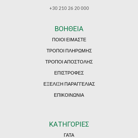
+30 210 26 20 000
ΒΟΗΘΕΙΑ
ΠΟΙΟΙ ΕΙΜΑΣΤΕ
ΤΡΟΠΟΙ ΠΛΗΡΩΜΗΣ
ΤΡΟΠΟΙ ΑΠΟΣΤΟΛΗΣ
ΕΠΙΣΤΡΟΦΕΣ
ΕΞΕΛΙΞΗ ΠΑΡΑΓΓΕΛΙΑΣ
ΕΠΙΚΟΙΝΩΝΙΑ
ΚΑΤΗΓΟΡΙΕΣ
ΓΑΤΑ