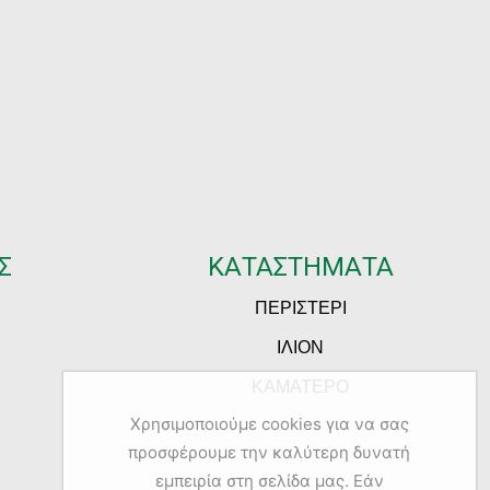
Σ
ΚΑΤΑΣΤΗΜΑΤΑ
ΠΕΡΙΣΤΕΡΙ
ΙΛΙΟΝ
ΚΑΜΑΤΕΡΟ
Χρησιμοποιούμε cookies για να σας
προσφέρουμε την καλύτερη δυνατή
εμπειρία στη σελίδα μας. Εάν