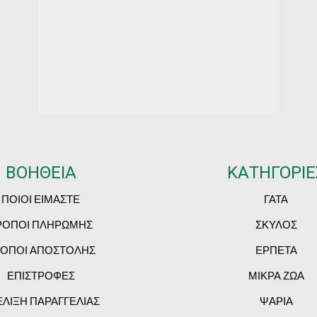
ΒΟΗΘΕΙΑ
ΚΑΤΗΓΟΡΙΕ
ΠΟΙΟΙ ΕΙΜΑΣΤΕ
ΓΑΤΑ
ΡΟΠΟΙ ΠΛΗΡΩΜΗΣ
ΣΚΥΛΟΣ
ΟΠΟΙ ΑΠΟΣΤΟΛΗΣ
ΕΡΠΕΤΑ
ΕΠΙΣΤΡΟΦΕΣ
ΜΙΚΡΑ ΖΩΑ
ΕΛΙΞΗ ΠΑΡΑΓΓΕΛΙΑΣ
ΨΑΡΙΑ