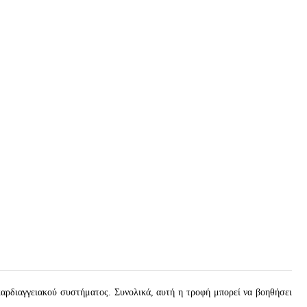
καρδιαγγειακού συστήματος. Συνολικά, αυτή η τροφή μπορεί να βοηθήσει