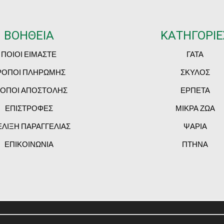
ΒΟΗΘΕΙΑ
ΚΑΤΗΓΟΡΙΕ
ΠΟΙΟΙ ΕΙΜΑΣΤΕ
ΓΑΤΑ
ΡΟΠΟΙ ΠΛΗΡΩΜΗΣ
ΣΚΥΛΟΣ
ΟΠΟΙ ΑΠΟΣΤΟΛΗΣ
ΕΡΠΕΤΑ
ΕΠΙΣΤΡΟΦΕΣ
ΜΙΚΡΑ ΖΩΑ
ΕΛΙΞΗ ΠΑΡΑΓΓΕΛΙΑΣ
ΨΑΡΙΑ
ΕΠΙΚΟΙΝΩΝΙΑ
ΠΤΗΝΑ