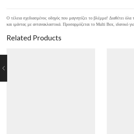
Ο τέλεια σχεδιασμένος οδηγός που μαγνητίζει το βλέμμα! Διαθέτει όλα
και ιμάντας με αντανακλαστικά. Προσαρμόζεται το Multi Box, ιδανικό γι
Related Products