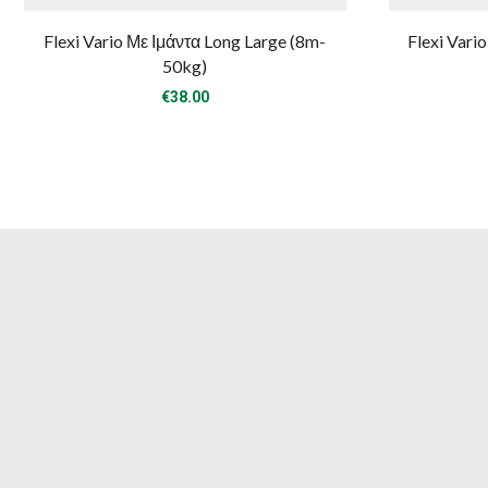
Flexi Vario Με Ιμάντα Long Large (8m-
Flexi Vari
50kg)
€
38.00