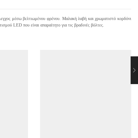
 έλεγχος μέσω βελτιωμένου φρένου. Μαλακή λαβή και χρωματιστό κορδόνι
ισμού LED που είναι απαραίτητο για τις βραδινές βόλτες.