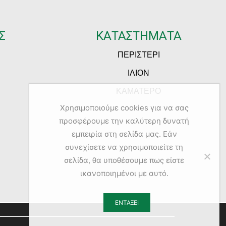
Σ
ΚΑΤΑΣΤΗΜΑΤΑ
ΠΕΡΙΣΤΕΡΙ
ΙΛΙΟΝ
ΚΑΜΑΤΕΡΟ
Χρησιμοποιούμε cookies για να σας
προσφέρουμε την καλύτερη δυνατή
εμπειρία στη σελίδα μας. Εάν
συνεχίσετε να χρησιμοποιείτε τη
σελίδα, θα υποθέσουμε πως είστε
ικανοποιημένοι με αυτό.
ΕΝΤΆΞΕΙ